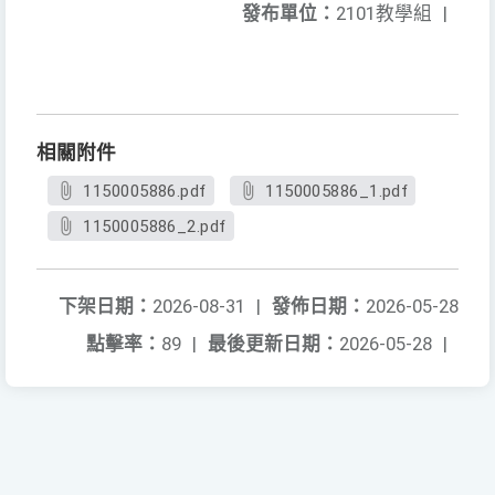
發布單位：
2101教學組
|
相關附件
1150005886.pdf
1150005886_1.pdf
1150005886_2.pdf
下架日期：
2026-08-31
|
發佈日期：
2026-05-28
點擊率：
89
|
最後更新日期：
2026-05-28
|