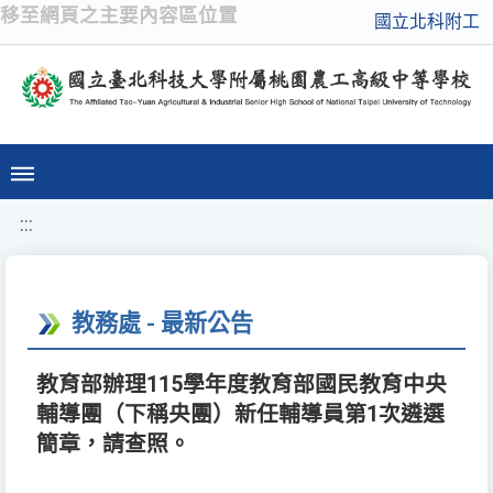
移至網頁之主要內容區位置
國立北科附工
:::
教務處 - 最新公告
教育部辦理115學年度教育部國民教育中央
輔導團（下稱央團）新任輔導員第1次遴選
簡章，請查照。