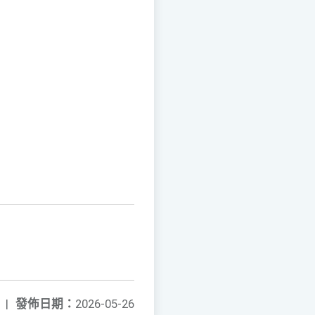
|
發佈日期：
2026-05-26