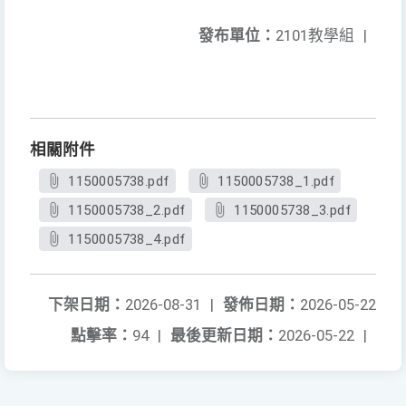
發布單位：
2101教學組
|
相關附件
1150005738.pdf
1150005738_1.pdf
1150005738_2.pdf
1150005738_3.pdf
1150005738_4.pdf
下架日期：
2026-08-31
|
發佈日期：
2026-05-22
點擊率：
94
|
最後更新日期：
2026-05-22
|