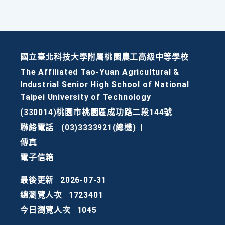
國立臺北科技大學附屬桃園農工高級中等學校
The Affiliated Tao-Yuan Agricultural &
Industrial Senior High School of National
Taipei University of Technology
(330014)桃園市桃園區成功路二段144號
聯絡電話
(03)3333921(總機)
|
傳真
電子信箱
最後更新
2026-07-31
總瀏覽人次
1723401
今日瀏覽人次
1045