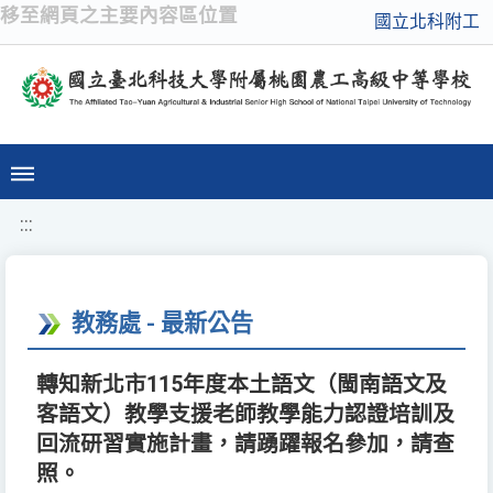
移至網頁之主要內容區位置
國立北科附工
:::
教務處 - 最新公告
轉知新北市115年度本土語文（閩南語文及
客語文）教學支援老師教學能力認證培訓及
回流研習實施計畫，請踴躍報名參加，請查
照。