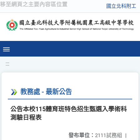
移至網頁之主要內容區位置
國立北科附工
:::
教務處 - 最新公告
公告本校115體育班特色招生甄選入學術科
測驗日程表
發布單位：
2111試務組
|