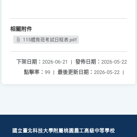
相關附件
115體育班考試日程表.pdf
下架日期：
2026-06-21
|
發佈日期：
2026-05-22
點擊率：
99
|
最後更新日期：
2026-05-22
|
國立臺北科技大學附屬桃園農工高級中等學校