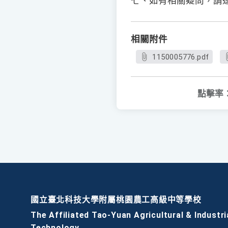
七、如有相關疑問，請
相關附件
1150005776.pdf
點擊率
國立臺北科技大學附屬桃園農工高級中等學校
The Affiliated Tao-Yuan Agricultural & Industri
Technology