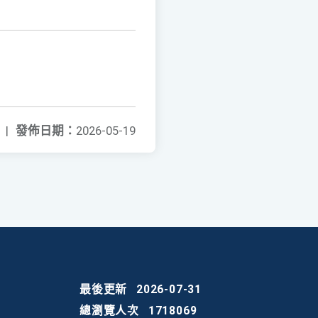
|
發佈日期：
2026-05-19
最後更新
2026-07-31
總瀏覽人次
1718069