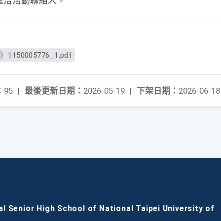
逕洽活動聯絡人。
1150005776_1.pdf
：
95
|
最後更新日期：
2026-05-19
|
下架日期：
2026-06-18
al Senior High School of National Taipei University of