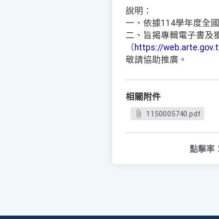
說明：
一、依據114學年度全
二、旨揭專輯電子書及
（
https://web.arte.gov
敬請協助推廣。
相關附件
1150005740.pdf
點擊率