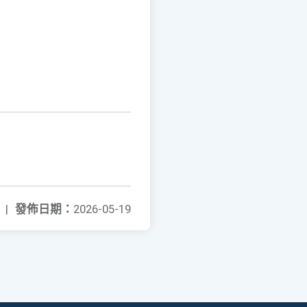
|
發佈日期：
2026-05-19