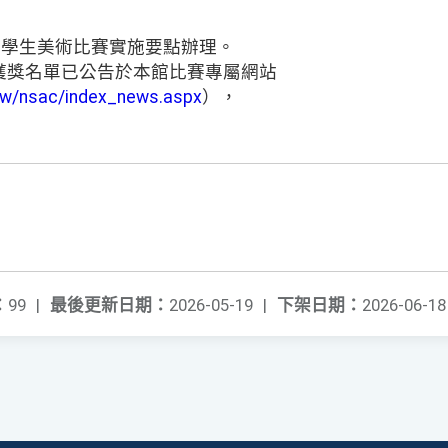
國學生美術比賽實施要點辦理。
獲獎名單已公告於本館比賽專屬網站
.tw/nsac/index_news.aspx
），
：
99
|
最後更新日期：
2026-05-19
|
下架日期：
2026-06-18