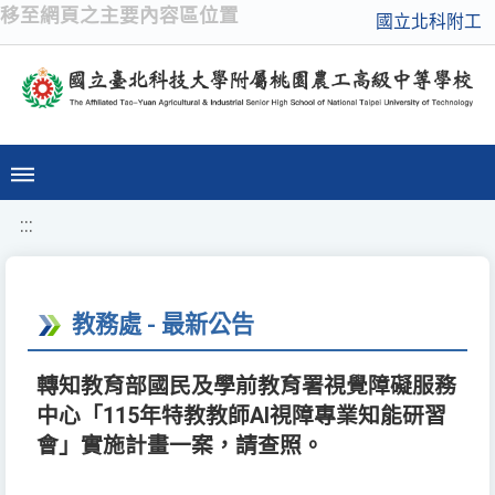
移至網頁之主要內容區位置
國立北科附工
:::
教務處 - 最新公告
轉知教育部國民及學前教育署視覺障礙服務
中心「115年特教教師AI視障專業知能研習
會」實施計畫一案，請查照。