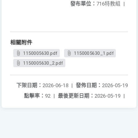
發布單位：
716特教組
|
相關附件
1150005630.pdf
1150005630_1.pdf
1150005630_2.pdf
下架日期：
2026-06-18
|
發佈日期：
2026-05-19
點擊率：
92
|
最後更新日期：
2026-05-19
|