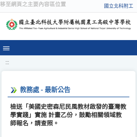
移至網頁之主要內容區位置
國立北科附工
:::
教務處 - 最新公告
檢送「美國史密森尼民風教材啟發的臺灣教
學實踐」實施 計畫乙份，鼓勵相關領域教
師報名，請查照。