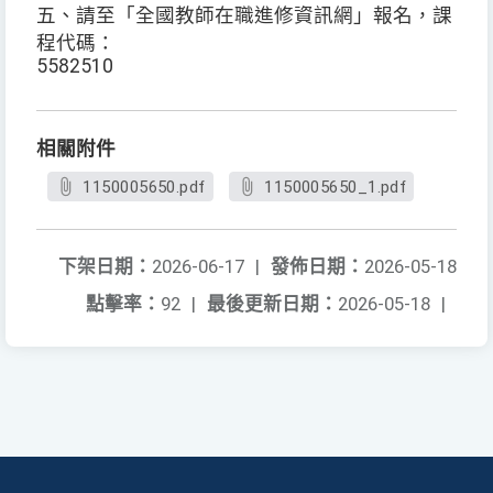
五、請至「全國教師在職進修資訊網」報名，課
程代碼：
5582510
相關附件
1150005650.pdf
1150005650_1.pdf
下架日期：
2026-06-17
|
發佈日期：
2026-05-18
點擊率：
92
|
最後更新日期：
2026-05-18
|