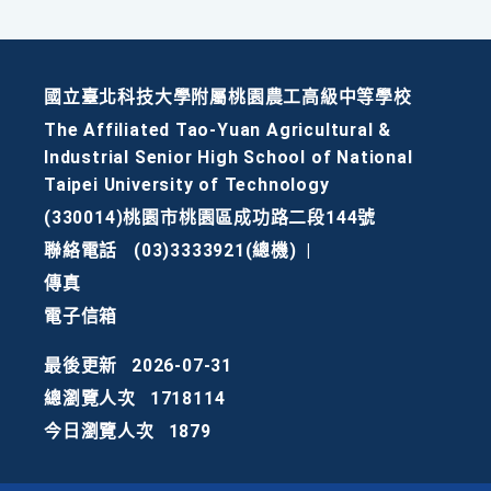
國立臺北科技大學附屬桃園農工高級中等學校
The Affiliated Tao-Yuan Agricultural &
Industrial Senior High School of National
Taipei University of Technology
(330014)桃園市桃園區成功路二段144號
聯絡電話
(03)3333921(總機)
|
傳真
電子信箱
最後更新
2026-07-31
總瀏覽人次
1718114
今日瀏覽人次
1879