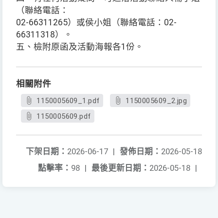
（聯絡電話：
02-66311265）或侯小姐（聯絡電話：02-
66311318）。
五、檢附原函及活動海報各1份。
相關附件
1150005609_1.pdf
1150005609_2.jpg
1150005609.pdf
下架日期：
2026-06-17
|
發佈日期：
2026-05-18
點擊率：
98
|
最後更新日期：
2026-05-18
|