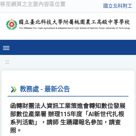
移至網頁之主要內容區位置
國立北科附工
:::
教務處 - 最新公告
函轉財團法人資訊工業策進會轉知數位發展
部數位產業署 辦理115年度「AI新世代扎根
系列活動」，請師 生踴躍報名參加，請查
照。