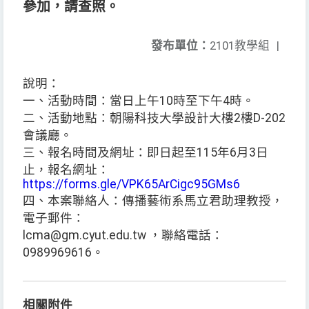
參加，請查照。
發布單位：
2101教學組
|
說明：
一、活動時間：當日上午10時至下午4時。
二、活動地點：朝陽科技大學設計大樓2樓D-202
會議廳。
三、報名時間及網址：即日起至115年6月3日
止，報名網址：
https://forms.gle/VPK65ArCigc95GMs6
四、本案聯絡人：傳播藝術系馬立君助理教授，
電子郵件：
lcma@gm.cyut.edu.tw ，聯絡電話：
0989969616。
相關附件