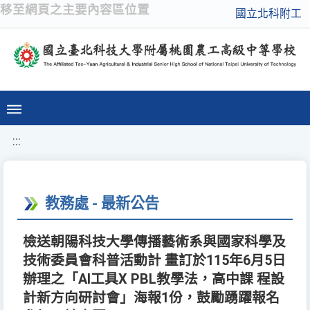
移至網頁之主要內容區位置
國立北科附工
:::
教務處 - 最新公告
檢送朝陽科技大學傳播藝術系與國家科學及
技術委員會科普活動計 畫訂於115年6月5日
辦理之「AI工具X PBL教學法，高中課 程設
計新方向研討會」海報1份，鼓勵踴躍報名