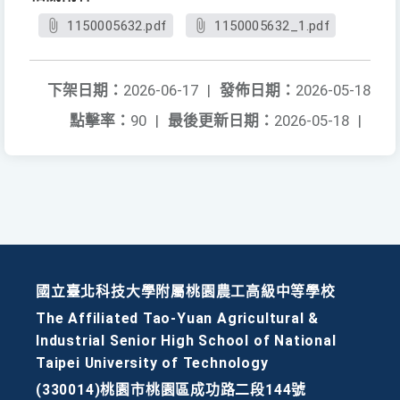
1150005632.pdf
1150005632_1.pdf
下架日期：
2026-06-17
|
發佈日期：
2026-05-18
點擊率：
90
|
最後更新日期：
2026-05-18
|
國立臺北科技大學附屬桃園農工高級中等學校
The Affiliated Tao-Yuan Agricultural &
Industrial Senior High School of National
Taipei University of Technology
(330014)桃園市桃園區成功路二段144號