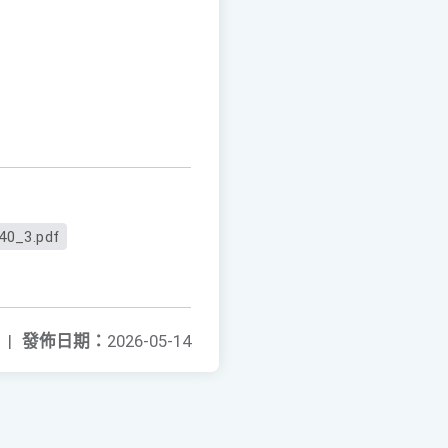
40_3.pdf
|
發佈日期：
2026-05-14