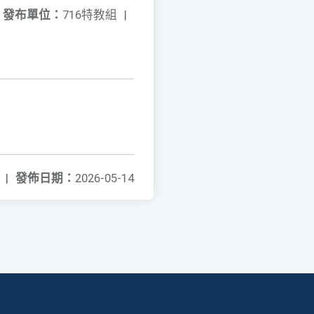
發布單位：
716特教組
|
|
發佈日期：
2026-05-14