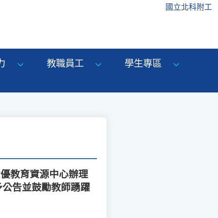
國立北科附工
力
教職員工
學生專區
資優教育資源中心辦理
予公告並鼓勵教師踴躍