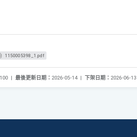
1150005398_1.pdf
100
|
最後更新日期：
2026-05-14
|
下架日期：
2026-06-13