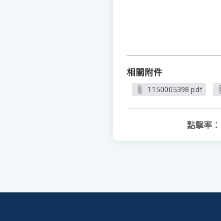
相關附件
1150005398.pdf
點擊率：