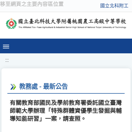
移至網頁之主要內容區位置
國立北科附工
:::
教務處 - 最新公告
有關教育部國民及學前教育署委託國立臺灣
師範大學辦理「特殊群體資優學生發掘與輔
導知能研習」一案，請查照。