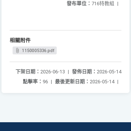
發布單位：
716特教組
|
相關附件
1150005336.pdf
下架日期：
2026-06-13
|
發佈日期：
2026-05-14
點擊率：
96
|
最後更新日期：
2026-05-14
|