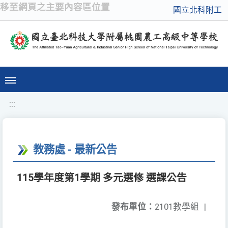
移至網頁之主要內容區位置
國立北科附工
:::
教務處 - 最新公告
115學年度第1學期 多元選修 選課公告
發布單位：
2101教學組
|