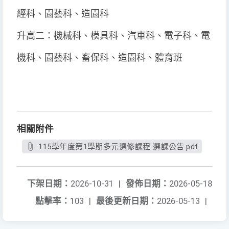
經科、園藝科、造園科
升高二：機械科、模具科、汽車科、電子科、電
機科、園藝科、畜保科、造園科、體育班
相關附件
115學年度第1學期多元選修課程 選課公告.pdf
下架日期：
2026-10-31
|
發佈日期：
2026-05-18
點擊率：
103
|
最後更新日期：
2026-05-13
|