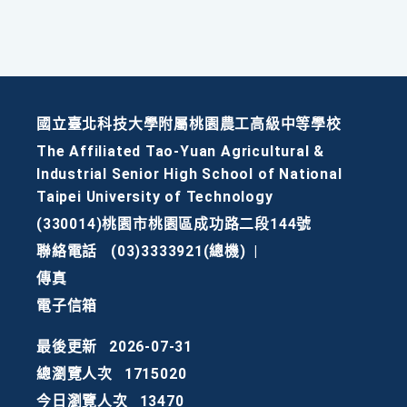
國立臺北科技大學附屬桃園農工高級中等學校
The Affiliated Tao-Yuan Agricultural &
Industrial Senior High School of National
Taipei University of Technology
(330014)桃園市桃園區成功路二段144號
聯絡電話
(03)3333921(總機)
|
傳真
電子信箱
最後更新
2026-07-31
總瀏覽人次
1715020
今日瀏覽人次
13470