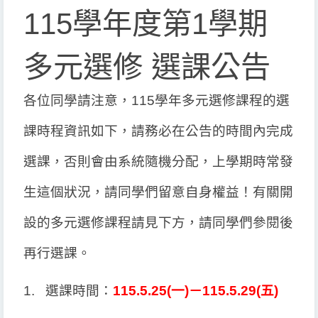
115學年度第1學期
多元選修 選課公告
各位同學請注意，
115
學年多元選修課程的選
課時程資訊如下，請務必在公告的時間內完成
選課，否則會由系統隨機分配，上學期時常發
生這個狀況，請同學們留意自身權益！有關開
設的多元選修課程請見下方，請同學們參閱後
再行選課。
1.
選課時間：
115.5.25(
一
)
－
115.5.29(
五
)