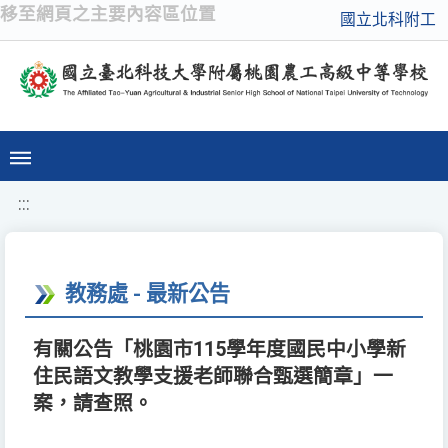
移至網頁之主要內容區位置
國立北科附工
:::
教務處 - 最新公告
有關公告「桃園市115學年度國民中小學新
住民語文教學支援老師聯合甄選簡章」一
案，請查照。