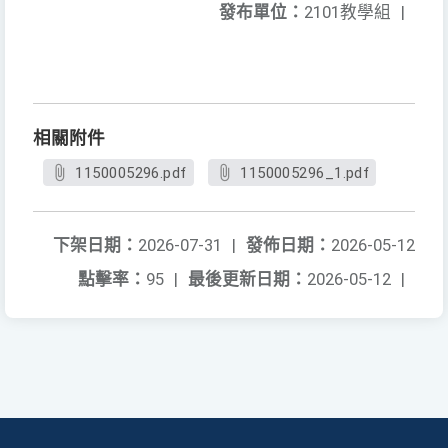
發布單位：
2101教學組
|
相關附件
1150005296.pdf
1150005296_1.pdf
下架日期：
2026-07-31
|
發佈日期：
2026-05-12
點擊率：
95
|
最後更新日期：
2026-05-12
|