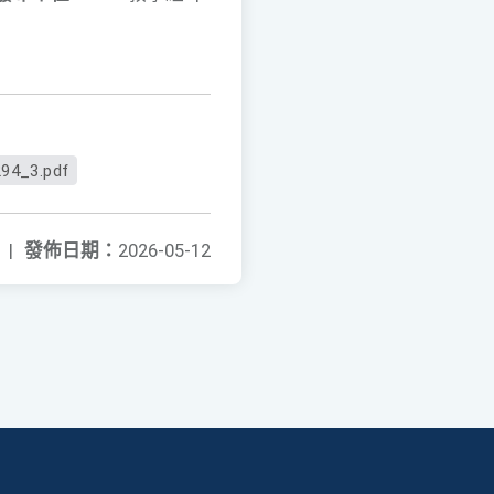
94_3.pdf
|
發佈日期：
2026-05-12