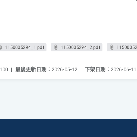
1150005294_1.pdf
1150005294_2.pdf
11500052
100
|
最後更新日期：
2026-05-12
|
下架日期：
2026-06-11