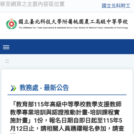
移至網頁之主要內容區位置
國立北科附工
:::
教務處 - 最新公告
「教育部115年高級中等學校教學支援教師
教學專業培訓與認證推動計畫-培訓課程實
施計畫」1份，報名日期自即日起至115年5
月12日止，請相關人員踴躍報名參加，請查