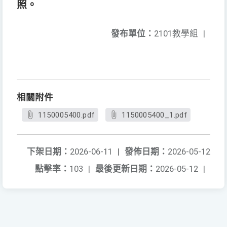
照。
發布單位：
2101教學組
|
相關附件
1150005400.pdf
1150005400_1.pdf
下架日期：
2026-06-11
|
發佈日期：
2026-05-12
點擊率：
103
|
最後更新日期：
2026-05-12
|