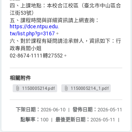
四、上課地點：本校合江校區（臺北市中山區合
江街53號）
五、課程時間與詳細資訊請上網查詢：
https://dce.ntpu.edu.
tw/list.php?p=3167
。
六、對於課程有疑問請洽承辦人，資訊如下：行
政專員閻小姐
02-8674-1111轉27552。
相關附件
1150005214.pdf
1150005214_1.pdf
下架日期：
2026-06-10
|
發佈日期：
2026-05-11
點擊率：
100
|
最後更新日期：
2026-05-11
|