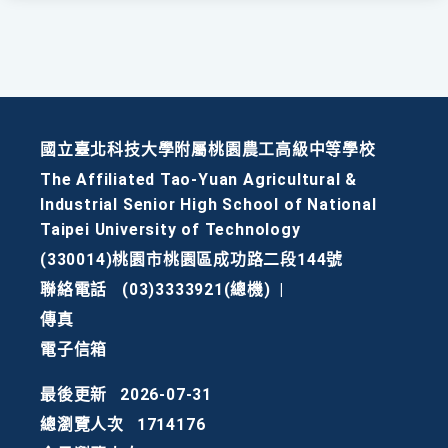
國立臺北科技大學附屬桃園農工高級中等學校
The Affiliated Tao-Yuan Agricultural &
Industrial Senior High School of National
Taipei University of Technology
(330014)桃園市桃園區成功路二段144號
聯絡電話
(03)3333921(總機)
|
傳真
電子信箱
最後更新
2026-07-31
總瀏覽人次
1714176