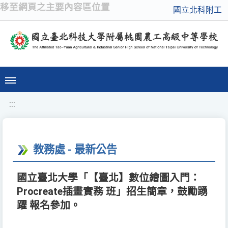
移至網頁之主要內容區位置
國立北科附工
:::
教務處 - 最新公告
國立臺北大學「【臺北】數位繪圖入門：
Procreate插畫實務 班」招生簡章，鼓勵踴
躍 報名參加。