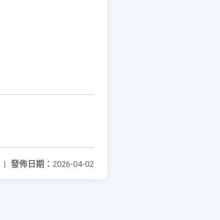
|
發佈日期：
2026-04-02