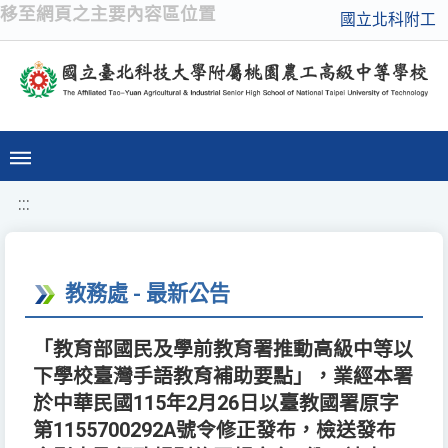
移至網頁之主要內容區位置
國立北科附工
:::
教務處 - 最新公告
「教育部國民及學前教育署推動高級中等以
下學校臺灣手語教育補助要點」，業經本署
於中華民國115年2月26日以臺教國署原字
第1155700292A號令修正發布，檢送發布