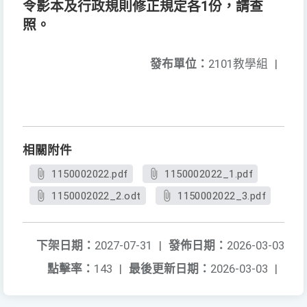
令影本及行政規則修正規定各1份，請查
照。
發布單位：
2101教學組
|
相關附件
1150002022.pdf
1150002022_1.pdf
1150002022_2.odt
1150002022_3.pdf
下架日期：
2027-07-31
|
發佈日期：
2026-03-03
點擊率：
143
|
最後更新日期：
2026-03-03
|