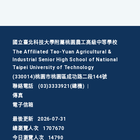
國立臺北科技大學附屬桃園農工高級中等學校
The Affiliated Tao-Yuan Agricultural &
Industrial Senior High School of National
Taipei University of Technology
(330014)桃園市桃園區成功路二段144號
聯絡電話
(03)3333921(總機)
|
傳真
電子信箱
最後更新
2026-07-31
總瀏覽人次
1707670
今日瀏覽人次
14790