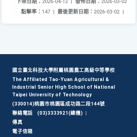
下架日期：
2026-04-12
|
發佈日期：
2026-03-02
點擊率：
147
|
最後更新日期：
2026-03-02
|
國立臺北科技大學附屬桃園農工高級中等學校
The Affiliated Tao-Yuan Agricultural &
Industrial Senior High School of National
Taipei University of Technology
(330014)桃園市桃園區成功路二段144號
聯絡電話
(03)3333921(總機)
|
傳真
電子信箱