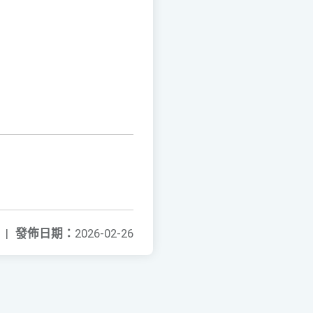
|
發佈日期：
2026-02-26