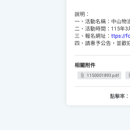
說明：
一、活動名稱：中山物治系O
二、活動時間：115年3月8
三、報名網址：
ttps://
四、請惠予公告，並歡
相關附件
1150001893.pdf
點擊率：