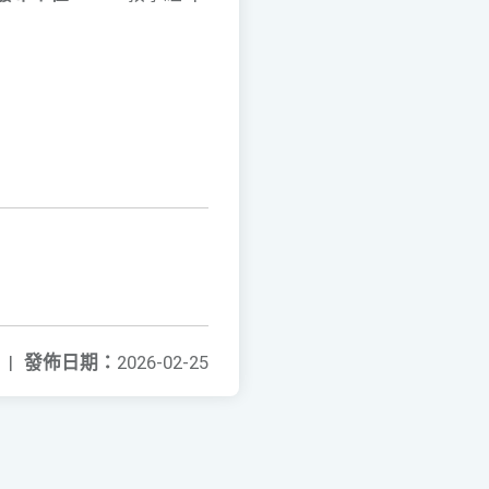
|
發佈日期：
2026-02-25