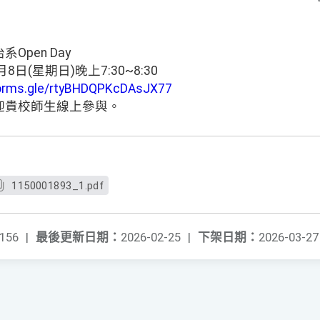
pen Day
日(星期日)晚上7:30~8:30
forms.gle/rtyBHDQPKcDAsJX77
迎貴校師生線上參與。
1150001893_1.pdf
156
|
最後更新日期：
2026-02-25
|
下架日期：
2026-03-27