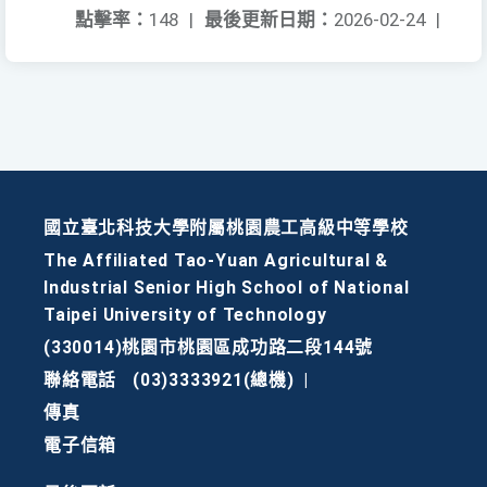
點擊率：
148
|
最後更新日期：
2026-02-24
|
國立臺北科技大學附屬桃園農工高級中等學校
The Affiliated Tao-Yuan Agricultural &
Industrial Senior High School of National
Taipei University of Technology
(330014)桃園市桃園區成功路二段144號
聯絡電話
(03)3333921(總機)
|
傳真
電子信箱