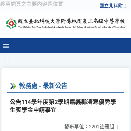
移至網頁之主要內容區位置
國立北科附工
:::
教務處 - 最新公告
公告114學年度第2學期嘉義縣清寒優秀學
生獎學金申請事宜
發布單位：
2201註冊組
|