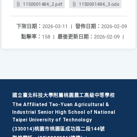
1150001484_2.pdf
1150001484_3.ods
下架日期：
2026-03-11
|
發佈日期：
2026-02-09
點擊率：
158
|
最後更新日期：
2026-02-09
|
國立臺北科技大學附屬桃園農工高級中等學校
The Affiliated Tao-Yuan Agricultural &
Industrial Senior High School of National
Taipei University of Technology
(330014)桃園市桃園區成功路二段144號