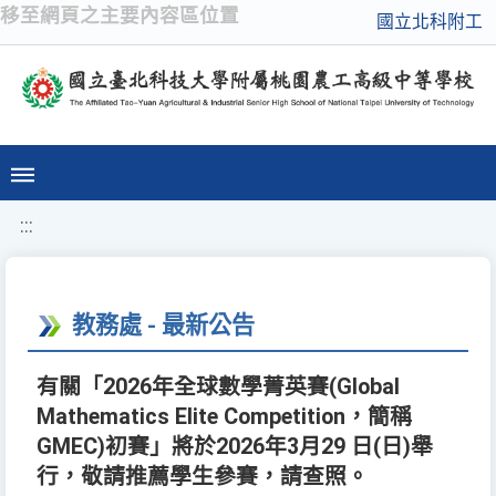
移至網頁之主要內容區位置
國立北科附工
:::
教務處 - 最新公告
有關「2026年全球數學菁英賽(Global
Mathematics Elite Competition，簡稱
GMEC)初賽」將於2026年3月29 日(日)舉
行，敬請推薦學生參賽，請查照。