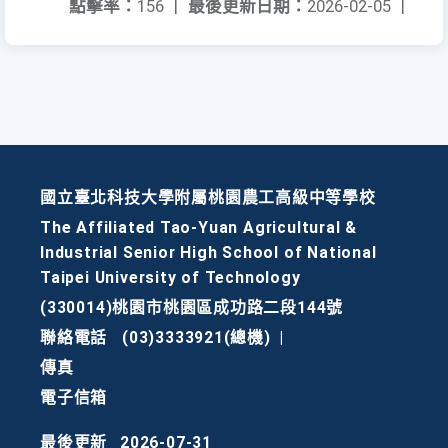
點擊率：
156
|
最後更新日期：
2026-02-05
|
國立臺北科技大學附屬桃園農工高級中等學校
The Affiliated Tao-Yuan Agricultural &
Industrial Senior High School of National
Taipei University of Technology
(330014)桃園市桃園區成功路二段144號
聯絡電話
(03)3333921(總機)
|
傳真
電子信箱
最後更新
2026-07-31