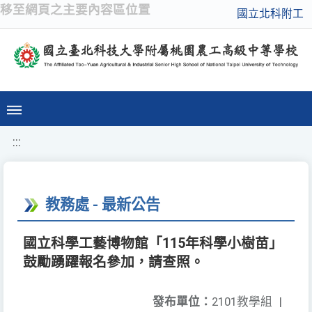
移至網頁之主要內容區位置
國立北科附工
:::
教務處 - 最新公告
國立科學工藝博物館「115年科學小樹苗」
鼓勵踴躍報名參加，請查照。
發布單位：
2101教學組
|