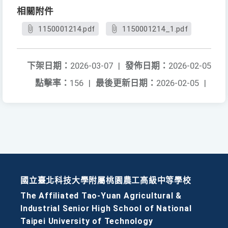
相關附件
1150001214.pdf
1150001214_1.pdf
下架日期：
2026-03-07
|
發佈日期：
2026-02-05
點擊率：
156
|
最後更新日期：
2026-02-05
|
國立臺北科技大學附屬桃園農工高級中等學校
The Affiliated Tao-Yuan Agricultural &
Industrial Senior High School of National
Taipei University of Technology