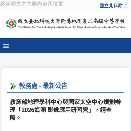
移至網頁之主要內容區位置
國立北科附工
:::
教務處 - 最新公告
教育部地理學科中心與國家太空中心規劃辦
理「2026遙測 影像應用研習營」，請查
照。