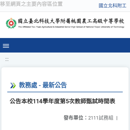
移至網頁之主要內容區位置
國立北科附工
:::
教務處 - 最新公告
公告本校114學年度第5次教師甄試時間表
發布單位：
2111試務組
|