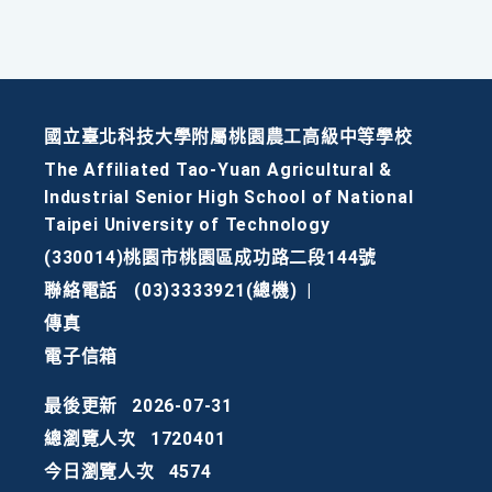
國立臺北科技大學附屬桃園農工高級中等學校
The Affiliated Tao-Yuan Agricultural &
Industrial Senior High School of National
Taipei University of Technology
(330014)桃園市桃園區成功路二段144號
聯絡電話
(03)3333921(總機)
|
傳真
電子信箱
最後更新
2026-07-31
總瀏覽人次
1720401
今日瀏覽人次
4574