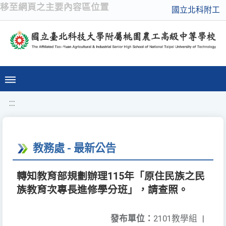
移至網頁之主要內容區位置
國立北科附工
:::
教務處 - 最新公告
轉知教育部規劃辦理115年「原住民族之民
族教育次專長進修學分班」，請查照。
發布單位：
2101教學組
|