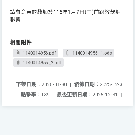
請有意願的教師於115年1月7日(三)前跟教學組
聯繫。
相關附件
1140014956.pdf
1140014956_1.ods
1140014956_2.pdf
下架日期：
2026-01-30
|
發佈日期：
2025-12-31
點擊率：
189
|
最後更新日期：
2025-12-31
|