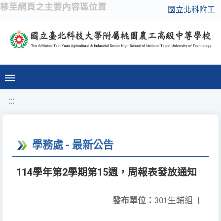
移至網頁之主要內容區位置
國立北科附工
:::
學務處 - 最新公告
114學年第2學期第15週，周報表發放通知
發布單位：
301生輔組
|