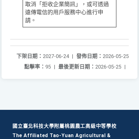
取消「拒收企業簡訊」，或可透過
遠傳電信的用戶服務中心進行申
請。
下架日期：
2027-06-24
|
發佈日期：
2026-05-25
點擊率：
95
|
最後更新日期：
2026-05-25
|
國立臺北科技大學附屬桃園農工高級中等學校
The Affiliated Tao-Yuan Agricultural &