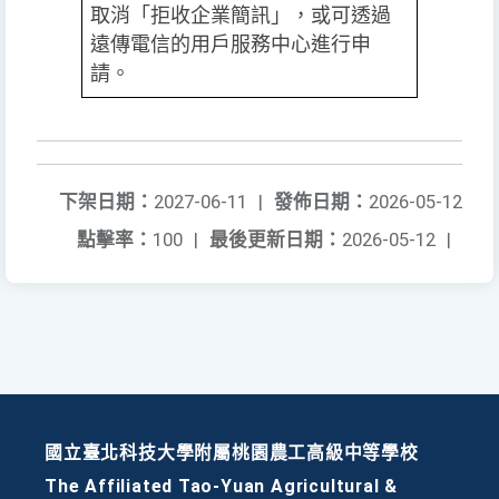
取消「拒收企業簡訊」，或可透過
遠傳電信的用戶服務中心進行申
請。
下架日期：
2027-06-11
|
發佈日期：
2026-05-12
點擊率：
100
|
最後更新日期：
2026-05-12
|
國立臺北科技大學附屬桃園農工高級中等學校
The Affiliated Tao-Yuan Agricultural &