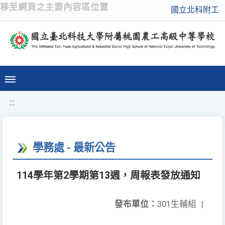
移至網頁之主要內容區位置
國立北科附工
:::
學務處 - 最新公告
114學年第2學期第13週，周報表發放通知
發布單位：
301生輔組
|