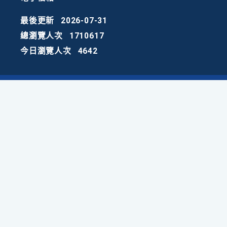
最後更新
2026-07-31
總瀏覽人次
1710617
今日瀏覽人次
4642