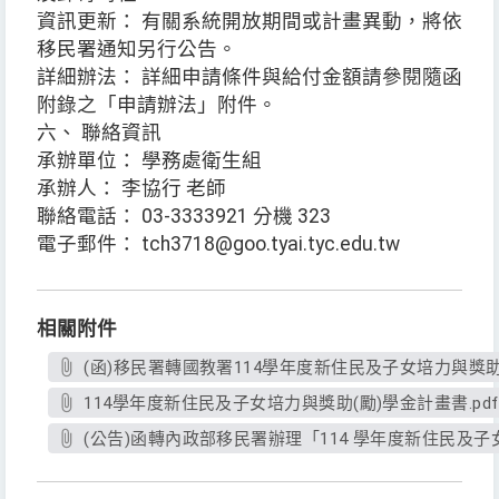
資訊更新： 有關系統開放期間或計畫異動，將依
移民署通知另行公告。
詳細辦法： 詳細申請條件與給付金額請參閱隨函
附錄之「申請辦法」附件。
六、 聯絡資訊
承辦單位： 學務處衛生組
承辦人： 李協行 老師
聯絡電話： 03-3333921 分機 323
電子郵件： tch3718@goo.tyai.tyc.edu.tw
相關附件
(函)移民署轉國教署114學年度新住民及子女培力與獎助(
114學年度新住民及子女培力與獎助(勵)學金計畫書.pdf
(公告)函轉內政部移民署辦理「114 學年度新住民及子