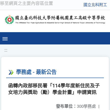
移至網頁之主要內容區位置
國立北科附工
:::
學務處 - 最新公告
函轉內政部移民署「114學年度新住民及子
女培力與獎助（勵）學金計畫」申請資訊
發布單位：
300學務處
|