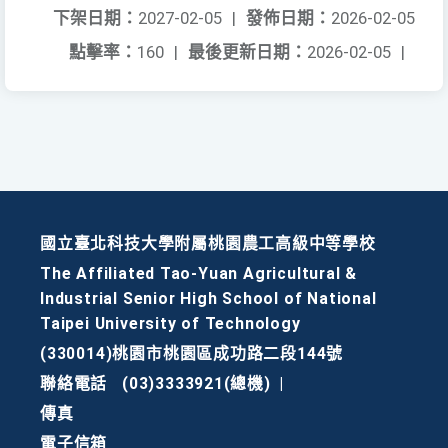
下架日期：
2027-02-05
|
發佈日期：
2026-02-05
點擊率：
160
|
最後更新日期：
2026-02-05
|
國立臺北科技大學附屬桃園農工高級中等學校
The Affiliated Tao-Yuan Agricultural &
Industrial Senior High School of National
Taipei University of Technology
(330014)桃園市桃園區成功路二段144號
聯絡電話
(03)3333921(總機)
|
傳真
電子信箱