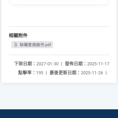
相關附件
缺曠查詢操作.pdf
下架日期：
2027-01-30
|
發佈日期：
2025-11-17
點擊率：
195
|
最後更新日期：
2025-11-26
|