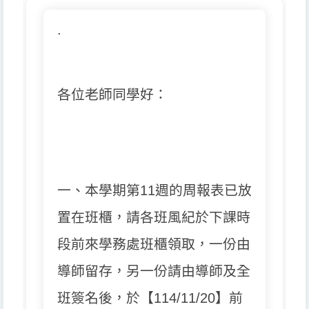
.
各位老師同學好：
一、本學期第11週的周報表已放
置在班櫃，
請各班風紀於下課時
段前來學務處班櫃領取，一份由
導師留存，
另一份請由導師及全
班簽名後，於【114/11/20】
前