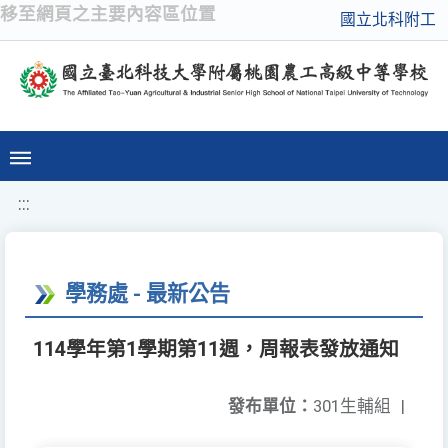
移至網頁之主要內容區位置
國立北科附工
:::
學務處 - 最新公告
114學年第1學期第11週，周報表發放通知
發布單位：
301生輔組
|