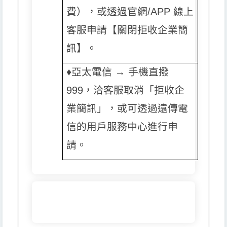
費），或透過官網/APP 線上
客服申請【關閉拒收企業簡
訊】。
♦️️
亞太電信 → 手機直撥
999，洽客服取消「拒收企
業簡訊」，或可透過遠傳電
信的用戶服務中心進行申
請。