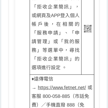
「拒收企業簡訊」，
或網頁及APP登入個人
帳戶後，在相關的
「服務申請」、「申
請管理」或「我的服
務」等選單中，尋找
「拒收企業簡訊」的
選項進行設定 。
♦️
遠傳電信
→
https://www.fetnet.net/
或
客服 800-058-885（市話免
費）／手機直撥 888（免