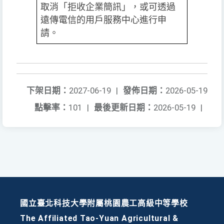
取消「拒收企業簡訊」，或可透過
遠傳電信的用戶服務中心進行申
請。
下架日期：
2027-06-19
|
發佈日期：
2026-05-19
點擊率：
101
|
最後更新日期：
2026-05-19
|
國立臺北科技大學附屬桃園農工高級中等學校
The Affiliated Tao-Yuan Agricultural &