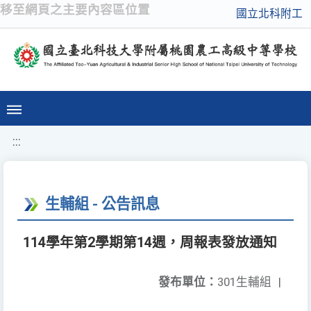
移至網頁之主要內容區位置
國立北科附工
:::
生輔組 - 公告訊息
114學年第2學期第14週，周報表發放通知
發布單位：
301生輔組
|