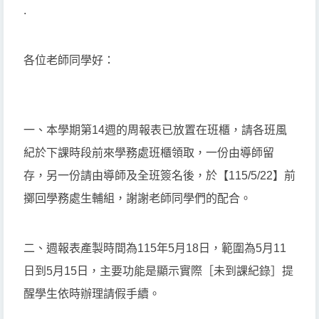
.
各位老師同學好：
一、本學期第14週的周報表已放置在班櫃，請各班風
紀於下課時段前來學務處班櫃領取，一份由導師留
存，另一份請由導師及全班簽名後，於【115/5/22】前
擲回學務處生輔組，謝謝老師同學們的配合。
二、週報表產製時間為115年5月18日，範圍為5月11
日到5月15日，主要功能是顯示實際［未到課紀錄］提
醒學生依時辦理請假手續。