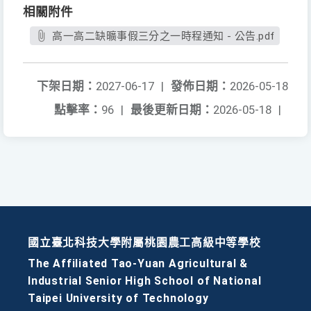
相關附件
高一高二缺曠事假三分之一時程通知 - 公告.pdf
下架日期：
2027-06-17
|
發佈日期：
2026-05-18
點擊率：
96
|
最後更新日期：
2026-05-18
|
國立臺北科技大學附屬桃園農工高級中等學校
The Affiliated Tao-Yuan Agricultural &
Industrial Senior High School of National
Taipei University of Technology