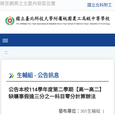
移至網頁之主要內容區位置
國立北科附工
:::
生輔組 - 公告訊息
公告本校114學年度第二學期【高一高二】
缺曠事假達三分之一科目零分計算辦法
發布單位：
301生輔組
|