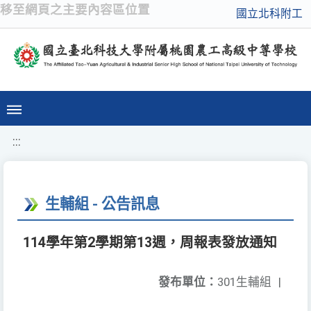
移至網頁之主要內容區位置
國立北科附工
:::
生輔組 - 公告訊息
114學年第2學期第13週，周報表發放通知
發布單位：
301生輔組
|