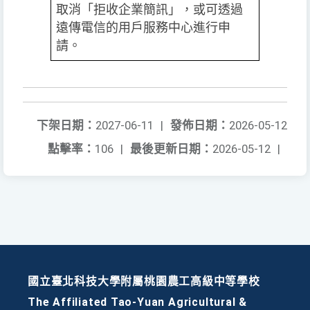
取消「拒收企業簡訊」，或可透過
遠傳電信的用戶服務中心進行申
請。
下架日期：
2027-06-11
|
發佈日期：
2026-05-12
點擊率：
106
|
最後更新日期：
2026-05-12
|
國立臺北科技大學附屬桃園農工高級中等學校
The Affiliated Tao-Yuan Agricultural &