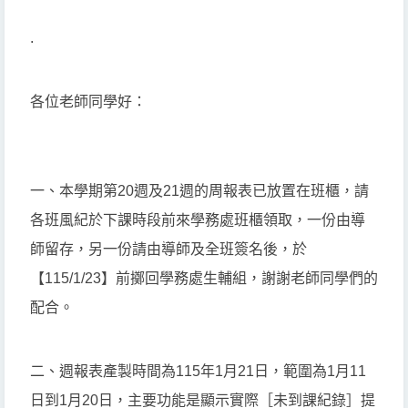
.
各位老師同學好：
一、本學期第20週及21週的周報表已放置在班櫃，請
各班風紀於下課時段前來學務處班櫃領取，一份由導
師留存，另一份請由導師及全班簽名後，於
【115/1/23】前擲回學務處生輔組，謝謝老師同學們的
配合。
二、週報表產製時間為115年1月21日，範圍為1月11
日到1月20日，主要功能是顯示實際［未到課紀錄］提