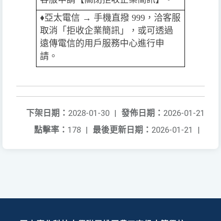
♦️️
亞太電信 → 手機直撥 999，洽客服
取消「拒收企業簡訊」，或可透過
遠傳電信的用戶服務中心進行申
請。
下架日期：
2028-01-30
|
發佈日期：
2026-01-21
點擊率：
178
|
最後更新日期：
2026-01-21
|