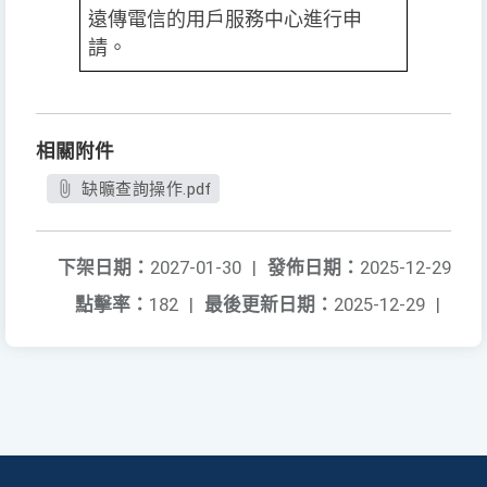
遠傳電信的用戶服務中心進行申
請。
相關附件
缺曠查詢操作.pdf
下架日期：
2027-01-30
|
發佈日期：
2025-12-29
點擊率：
182
|
最後更新日期：
2025-12-29
|