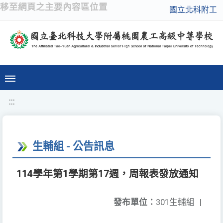
移至網頁之主要內容區位置
國立北科附工
:::
生輔組 - 公告訊息
114學年第1學期第17週，周報表發放通知
發布單位：
301生輔組
|