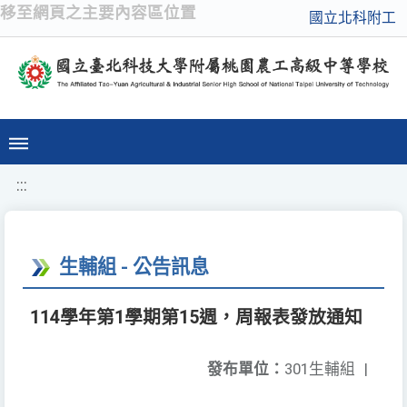
移至網頁之主要內容區位置
國立北科附工
:::
生輔組 - 公告訊息
114學年第1學期第15週，周報表發放通知
發布單位：
301生輔組
|