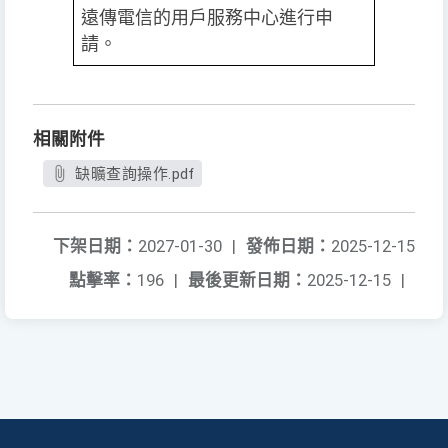
遠傳電信的用戶服務中心進行申
請。
相關附件
缺曠查詢操作.pdf
下架日期：
2027-01-30
|
發佈日期：
2025-12-15
點擊率：
196
|
最後更新日期：
2025-12-15
|