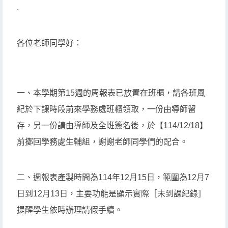
.
各位老師同學好：
一、本學期第15週的周報表已放置在班櫃，請各班風
紀於下課時段前來學務處班櫃領取，一份由導師留
存，另一份請由導師及全班簽名後，於【114/12/18】
前擲回學務處生輔組，謝謝老師同學們的配合。
二、週報表產製時間為114年12月15日，範圍為12月7
日到12月13日，主要功能是顯示實際［未到課紀錄］
提醒學生依時辦理請假手續。