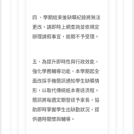
四 、學期結束後缺曠紀錄將無法
更改，請即時上網查詢並依規定
辦理請假事宜，逾期不予受理。
五、為提升即時性與行政效能，
強化學務輔導功能，本學期起全
面改採手機簡訊通知學生缺曠情
形，以取代傳統紙本寄送流程。
簡訊將每週定期發送予家長，協
助即時掌握學生出缺勤狀況，提
供適時關懷與輔導。