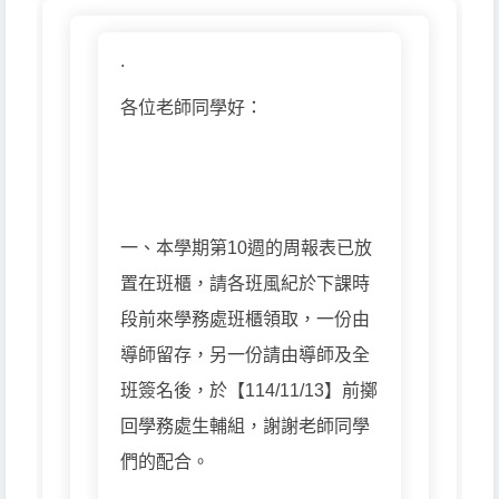
.
各位老師同學好：
一、本學期第10週的周報表已放
置在班櫃，請各班風紀於下課時
段前來學務處班櫃領取，一份由
導師留存，另一份請由導師及全
班簽名後，於【114/11/13】前擲
回學務處生輔組，謝謝老師同學
們的配合。