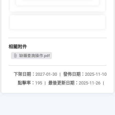
相關附件
缺曠查詢操作.pdf
下架日期：
2027-01-30
|
發佈日期：
2025-11-10
點擊率：
195
|
最後更新日期：
2025-11-26
|