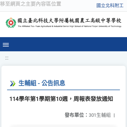
移至網頁之主要內容區位置
國立北科附工
:::
生輔組 - 公告訊息
114學年第1學期第10週，周報表發放通知
發布單位：
301生輔組
|