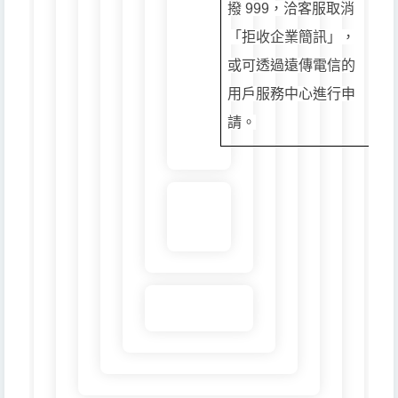
撥 999，洽客服取消
「拒收企業簡訊」，
或可透過遠傳電信的
用戶服務中心進行申
請。