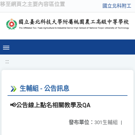
移至網頁之主要內容區位置
國立北科附工
:::
生輔組 - 公告訊息
📢公告線上點名相關教學及QA
發布單位：
301生輔組
|