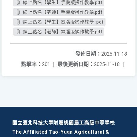
線上點名【學生】手機版操作教學.pdf
線上點名【老師】手機版操作教學.pdf
線上點名【學生】電腦版操作教學 .pdf
線上點名【老師】電腦版操作教學.pdf
發佈日期：
2025-11-18
點擊率：
201
|
最後更新日期：
2025-11-18
|
國立臺北科技大學附屬桃園農工高級中等學校
The Affiliated Tao-Yuan Agricultural &