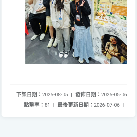
下架日期：
2026-08-05
|
發佈日期：
2026-05-06
點擊率：
81
|
最後更新日期：
2026-07-06
|