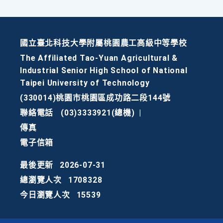
國立臺北科技大學附屬桃園農工高級中等學校
The Affiliated Tao-Yuan Agricultural &
Industrial Senior High School of National
Taipei University of Technology
(330014)桃園市桃園區成功路二段144號
聯絡電話
(03)3333921(總機)
|
傳真
電子信箱
最後更新
2026-07-31
總瀏覽人次
1708328
今日瀏覽人次
15539