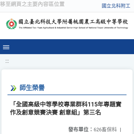
移至網頁之主要內容區位置
國立北科附工
:::
師生榮譽
「全國高級中等學校專業群科115年專題實
作及創意競賽決賽 創意組」第三名
發布單位：
626畜保科
|