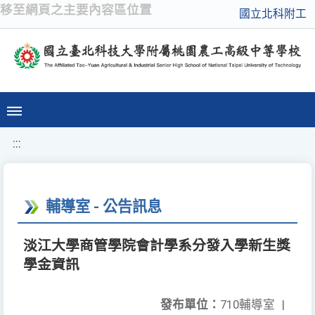
移至網頁之主要內容區位置
國立北科附工
:::
輔導室 - 公告訊息
淡江大學商管學院會計學系分發入學新生獎
學金資訊
發布單位：
710輔導室
|