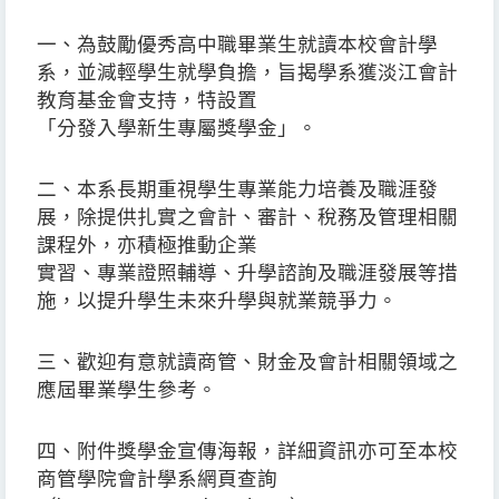
一、為鼓勵優秀高中職畢業生就讀本校會計學
系，並減輕學生就學負擔，旨揭學系獲淡江會計
教育基金會支持，特設置
「分發入學新生專屬獎學金」。
二、本系長期重視學生專業能力培養及職涯發
展，除提供扎實之會計、審計、稅務及管理相關
課程外，亦積極推動企業
實習、專業證照輔導、升學諮詢及職涯發展等措
施，以提升學生未來升學與就業競爭力。
三、歡迎有意就讀商管、財金及會計相關領域之
應屆畢業學生參考。
四、附件獎學金宣傳海報，詳細資訊亦可至本校
商管學院會計學系網頁查詢