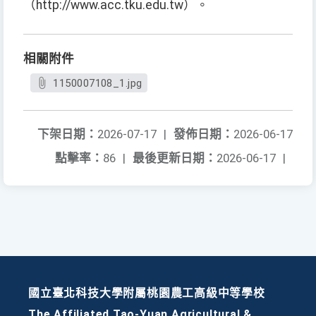
（http://www.acc.tku.edu.tw）。
相關附件
1150007108_1.jpg
下架日期：
2026-07-17
|
發佈日期：
2026-06-17
點擊率：
86
|
最後更新日期：
2026-06-17
|
國立臺北科技大學附屬桃園農工高級中等學校
The Affiliated Tao-Yuan Agricultural &