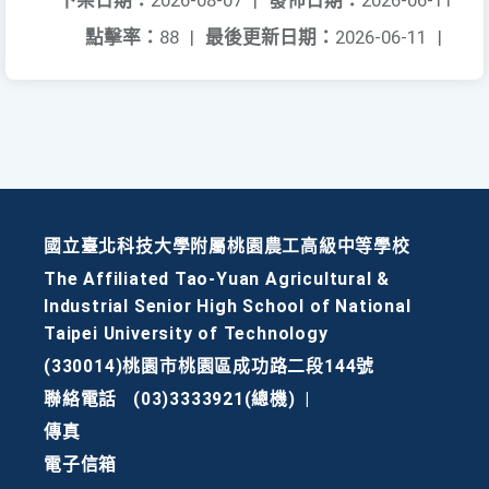
下架日期：
2026-08-07
|
發佈日期：
2026-06-11
點擊率：
88
|
最後更新日期：
2026-06-11
|
國立臺北科技大學附屬桃園農工高級中等學校
The Affiliated Tao-Yuan Agricultural &
Industrial Senior High School of National
Taipei University of Technology
(330014)桃園市桃園區成功路二段144號
聯絡電話
(03)3333921(總機)
|
傳真
電子信箱