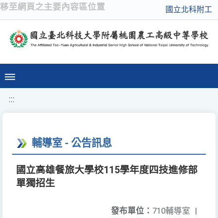
移至網頁之主要內容區位置
國立北科附工
:::
輔導室 - 公告訊息
國立高雄餐旅大學校115學年度四技進修部
單獨招生
發布單位：
710輔導室
|