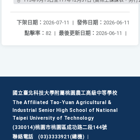
115年9月15日至117年12月31日 (實際上課課表，另行公
下架日期：
2026-07-11
|
發佈日期：
2026-06-11
點擊率：
82
|
最後更新日期：
2026-06-11
|
國立臺北科技大學附屬桃園農工高級中等學校
The Affiliated Tao-Yuan Agricultural &
Industrial Senior High School of National
Taipei University of Technology
(330014)桃園市桃園區成功路二段144號
聯絡電話
(03)3333921(總機)
|