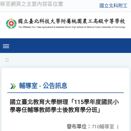
移至網頁之主要內容區位置
國立北科附工
:::
輔導室 - 公告訊息
國立臺北教育大學辦理「115學年度國民小
學專任輔導教師學士後教育學分班」
發布單位：
710輔導室
|