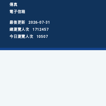
傳真
電子信箱
最後更新
2026-07-31
總瀏覽人次
1712457
今日瀏覽人次
10507