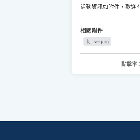
活動資訊如附件，歡迎
相關附件
sel.png
點擊率