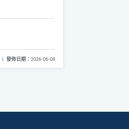
|
發佈日期：
2026-06-08