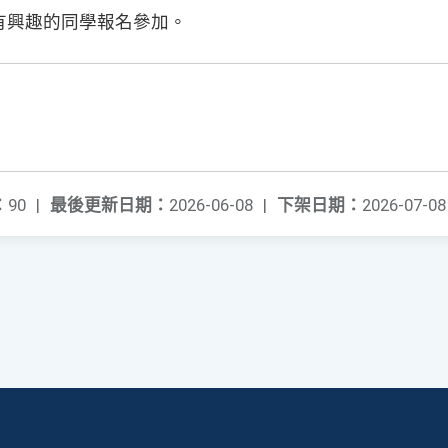
有興趣的同學報名參加。
：
90
|
最後更新日期：
2026-06-08
|
下架日期：
2026-07-08