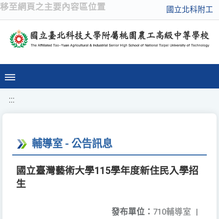
移至網頁之主要內容區位置
國立北科附工
:::
輔導室 - 公告訊息
國立臺灣藝術大學115學年度新住民入學招
生
發布單位：
710輔導室
|