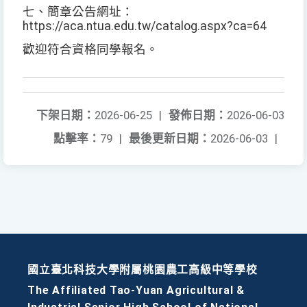
七、簡章公告網址：
https://aca.ntua.edu.tw/catalog.aspx?ca=64
歡迎符合資格同學報名。
下架日期：
2026-06-25
|
發佈日期：
2026-06-03
點擊率：
79
|
最後更新日期：
2026-06-03
|
國立臺北科技大學附屬桃園農工高級中等學校
The Affiliated Tao-Yuan Agricultural &