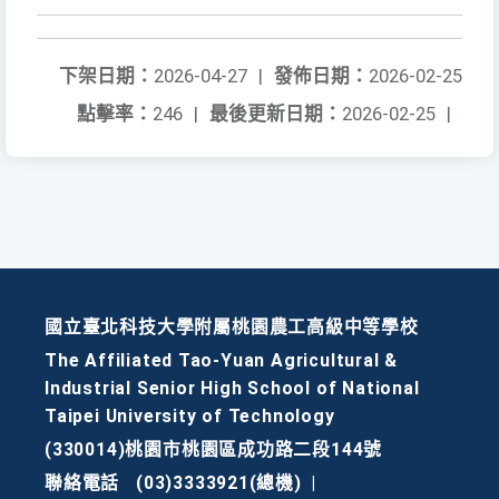
下架日期：
2026-04-27
|
發佈日期：
2026-02-25
點擊率：
246
|
最後更新日期：
2026-02-25
|
國立臺北科技大學附屬桃園農工高級中等學校
The Affiliated Tao-Yuan Agricultural &
Industrial Senior High School of National
Taipei University of Technology
(330014)桃園市桃園區成功路二段144號
聯絡電話
(03)3333921(總機)
|