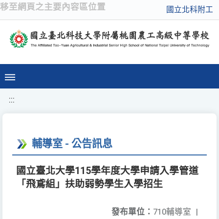
移至網頁之主要內容區位置
國立北科附工
:::
輔導室 - 公告訊息
國立臺北大學115學年度大學申請入學管道
「飛鳶組」扶助弱勢學生入學招生
發布單位：
710輔導室
|