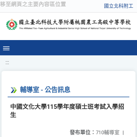
移至網頁之主要內容區位置
國立北科附工
:::
輔導室 - 公告訊息
中國文化大學115學年度碩士班考試入學招
生
發布單位：
710輔導室
|