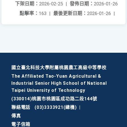
下架日期：
2026-02-25
|
發佈日期：
2026-01-26
點擊率：
163
|
最後更新日期：
2026-01-26
|
國立臺北科技大學附屬桃園農工高級中等學校
The Affiliated Tao-Yuan Agricultural &
Industrial Senior High School of National
Taipei University of Technology
(330014)桃園市桃園區成功路二段144號
聯絡電話
(03)3333921(總機)
|
傳真
電子信箱