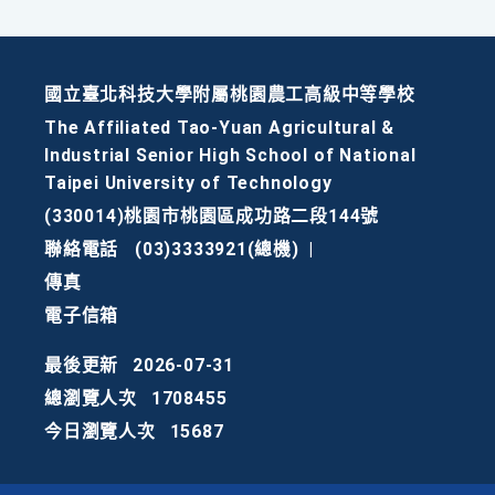
國立臺北科技大學附屬桃園農工高級中等學校
The Affiliated Tao-Yuan Agricultural &
Industrial Senior High School of National
Taipei University of Technology
(330014)桃園市桃園區成功路二段144號
聯絡電話
(03)3333921(總機)
|
傳真
電子信箱
最後更新
2026-07-31
總瀏覽人次
1708455
今日瀏覽人次
15687