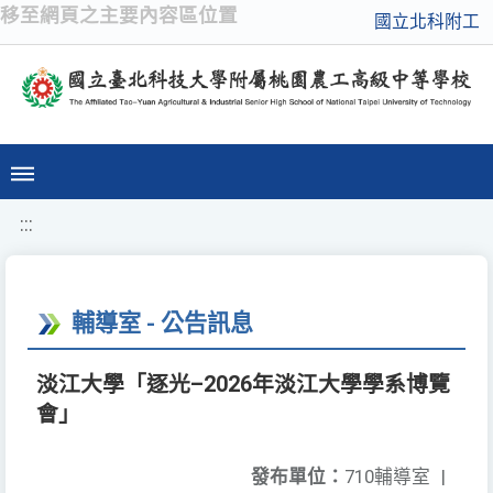
移至網頁之主要內容區位置
國立北科附工
:::
輔導室 - 公告訊息
淡江大學「逐光–2026年淡江大學學系博覽
會」
發布單位：
710輔導室
|