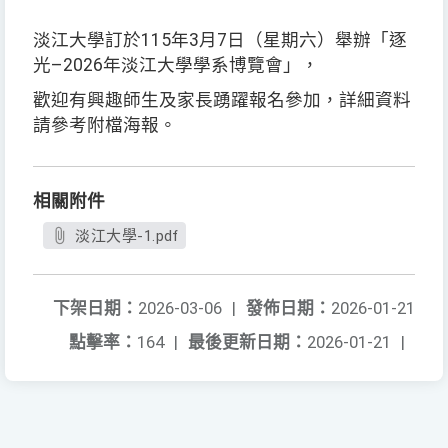
淡江大學訂於115年3月7日（星期六）舉辦「逐
光–2026年淡江大學學系博覽會」，
歡迎有興趣師生及家長踴躍報名參加，詳細資料
請參考附檔海報。
相關附件
淡江大學-1.pdf
下架日期：
2026-03-06
|
發佈日期：
2026-01-21
點擊率：
164
|
最後更新日期：
2026-01-21
|